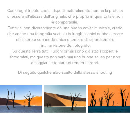
Come ogni tributo che si rispetti, naturalmente non ha la pretesa
di essere all'altezza dell'originale, che proprio in quanto tale non
è comparabile.
Tuttavia, non diversamente da una buona cover musicale, credo
che anche una fotografia scattata in luoghi iconici debba cercare
di essere a suo modo unica e tentare di rappresentare
l'intima visione del fotografo.
Su questa Terra tutti i luoghi ormai sono già stati scoperti e
fotografati, ma questa non sarà mai una buona scusa per non
omaggiarli e tentare di renderli propri.
Di seguito qualche altro scatto dallo stesso shooting